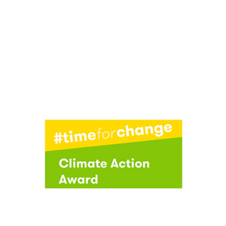
CLIMATE ACTION AWARD