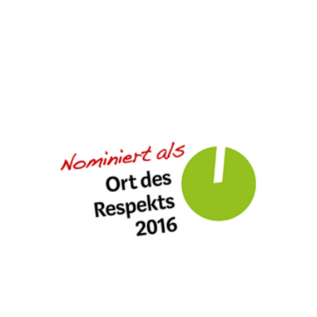
ORT DES RESPEKTS