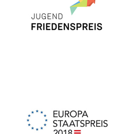
EUROPA STAATSPREIS