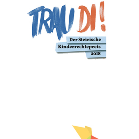
JUGEND-FRIEDENSPREIS