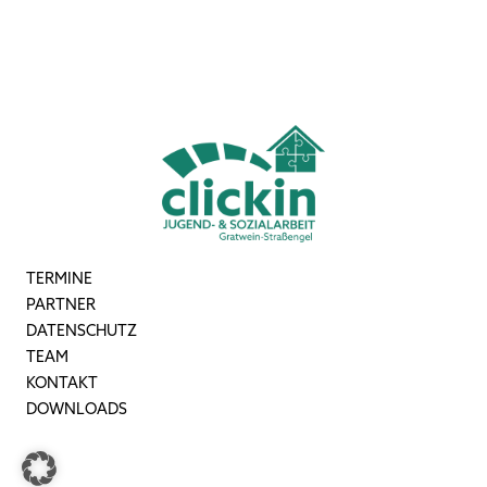
TERMINE
PARTNER
DATENSCHUTZ
TEAM
KONTAKT
DOWNLOADS