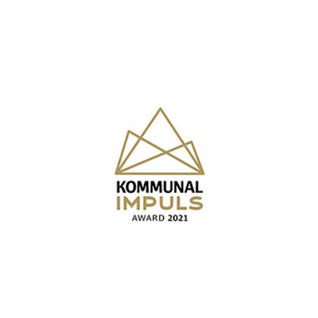
KOMMUNAL IMPULS AWARD