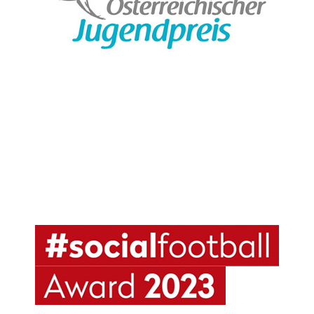
SOCIAL FOOTBALL AWARD