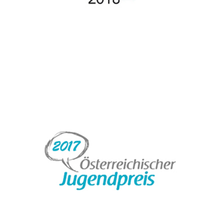
ÖSTERREICHISCHER JUGENDPREIS